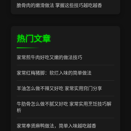
脆骨肉的嫩滑做法 掌握这些技巧越吃越香
热门文章
家常煎牛肉好吃又嫩的做法技巧
家常红梅猪脚：软烂入味的简单做法
羊油怎么做不辣又好吃 家常实用窍门分享
牛肋骨怎么做不腻又好吃 家常实用烹饪技巧解
析
家常奉贤麻鸭做法，简单入味越吃越香