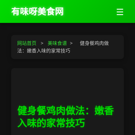
有味呀美食网
☰
网站首页
>
美味食谱
>
健身餐鸡肉做
法：嫩香入味的家常技巧
健身餐鸡肉做法：嫩香
入味的家常技巧