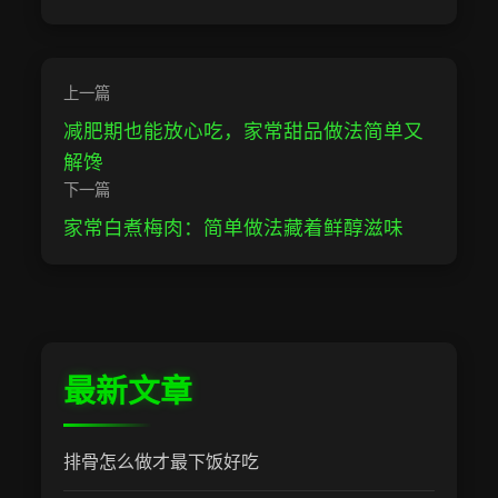
上一篇
减肥期也能放心吃，家常甜品做法简单又
解馋
下一篇
家常白煮梅肉：简单做法藏着鲜醇滋味
最新文章
排骨怎么做才最下饭好吃