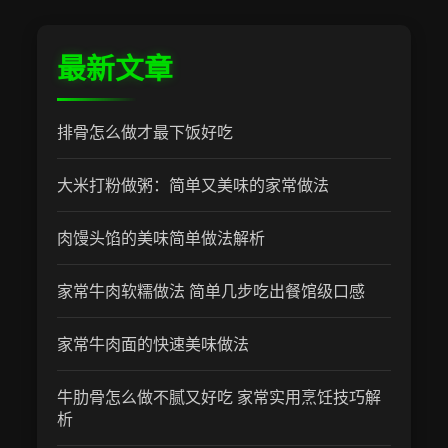
最新文章
排骨怎么做才最下饭好吃
大米打粉做粥：简单又美味的家常做法
肉馒头馅的美味简单做法解析
家常牛肉软糯做法 简单几步吃出餐馆级口感
家常牛肉面的快速美味做法
牛肋骨怎么做不腻又好吃 家常实用烹饪技巧解
析