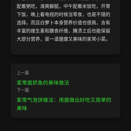
配着粥吃，清爽解腻，中午配着米饭吃，开胃
下饭，晚上看电视的时候当零食，也是不错的
选择。而且白萝卜本身营养价值也很高，含有
丰富的维生素和膳食纤维，腌渍之后也能保留
大部分营养，是一道健康又美味的家常小菜。
上一篇
家常面抓鱼的美味做法
下一篇
家常气泡饼做法：用面做出好吃又简单的
美味