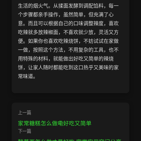
生活的烟火气。从揉面发酵到调配馅料，每一
个步骤都亲手操作，虽然简单，但充满了心
意。而且可以根据自己的口味调整辣度，喜欢
吃辣就多放辣椒面，不喜欢就少放，灵活又方
便。如果你也喜欢吃辣烧饼，不妨试试在家做
一做，按照这个方法，不用复杂的工具，也不
用特殊的材料，就能做出好吃又简单的辣烧
饼，让家人随时都能吃到这口热乎又美味的家
常味道。
上一篇
家常糖糕怎么做嘞好吃又简单
下一篇