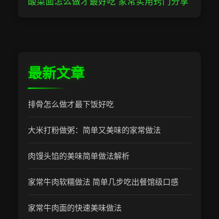
酸菜面怎么做才最好吃 家常实用窍门分享
最新文章
排骨怎么做才最下饭好吃
大米打粉做粥：简单又美味的家常做法
肉馒头馅的美味简单做法解析
家常牛肉软糯做法 简单几步吃出餐馆级口感
家常牛肉面的快速美味做法