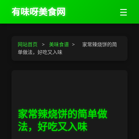
有味呀美食网
☰
网站首页
>
美味食谱
>
家常辣烧饼的简
单做法，好吃又入味
家常辣烧饼的简单做
法，好吃又入味