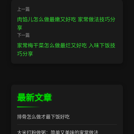
上一篇
肉馅儿怎么做最嫩又好吃 家常做法技巧分
享
下一篇
家常梅干菜怎么做最烂又好吃 入味下饭技
巧分享
最新文章
排骨怎么做才最下饭好吃
大米打粉做粥：简单又美味的家常做法