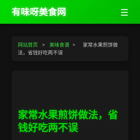
有味呀美食网
☰
网站首页
>
美味食谱
>
家常水果煎饼做
法，省钱好吃两不误
家常水果煎饼做法，省
钱好吃两不误