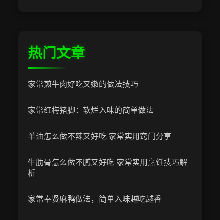
热门文章
家常煎牛肉好吃又嫩的做法技巧
家常红梅猪脚：软烂入味的简单做法
羊油怎么做不辣又好吃 家常实用窍门分享
牛肋骨怎么做不腻又好吃 家常实用烹饪技巧解
析
家常奉贤麻鸭做法，简单入味越吃越香