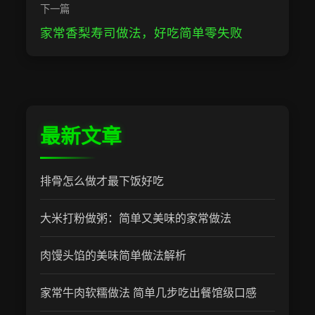
下一篇
家常香梨寿司做法，好吃简单零失败
最新文章
排骨怎么做才最下饭好吃
大米打粉做粥：简单又美味的家常做法
肉馒头馅的美味简单做法解析
家常牛肉软糯做法 简单几步吃出餐馆级口感