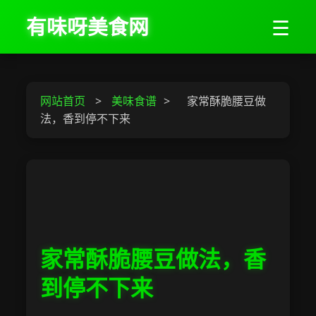
有味呀美食网
☰
网站首页
>
美味食谱
>
家常酥脆腰豆做
法，香到停不下来
家常酥脆腰豆做法，香
到停不下来