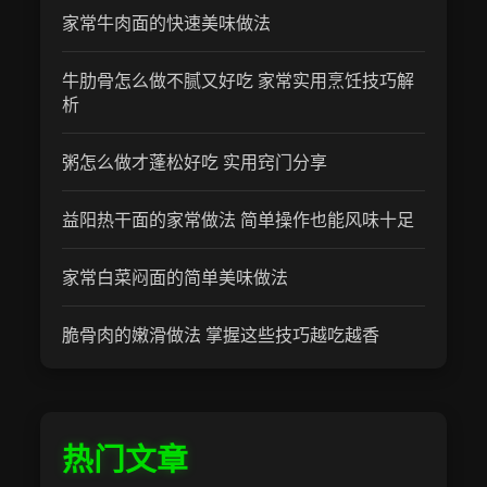
家常牛肉面的快速美味做法
牛肋骨怎么做不腻又好吃 家常实用烹饪技巧解
析
粥怎么做才蓬松好吃 实用窍门分享
益阳热干面的家常做法 简单操作也能风味十足
家常白菜闷面的简单美味做法
脆骨肉的嫩滑做法 掌握这些技巧越吃越香
热门文章