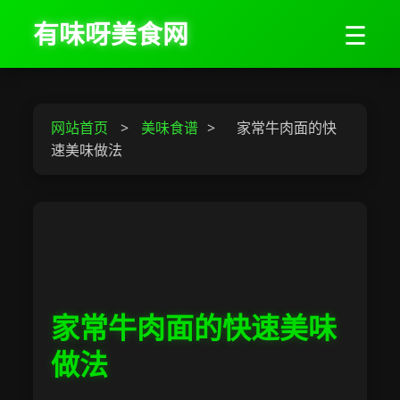
有味呀美食网
☰
网站首页
>
美味食谱
>
家常牛肉面的快
速美味做法
家常牛肉面的快速美味
做法