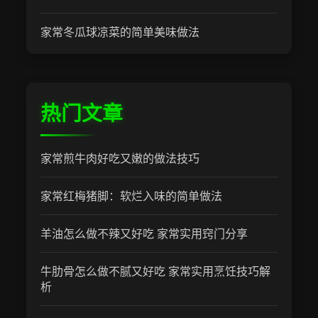
家常冬瓜球凉菜的简单美味做法
热门文章
家常煎牛肉好吃又嫩的做法技巧
家常红梅猪脚：软烂入味的简单做法
羊油怎么做不辣又好吃 家常实用窍门分享
牛肋骨怎么做不腻又好吃 家常实用烹饪技巧解
析