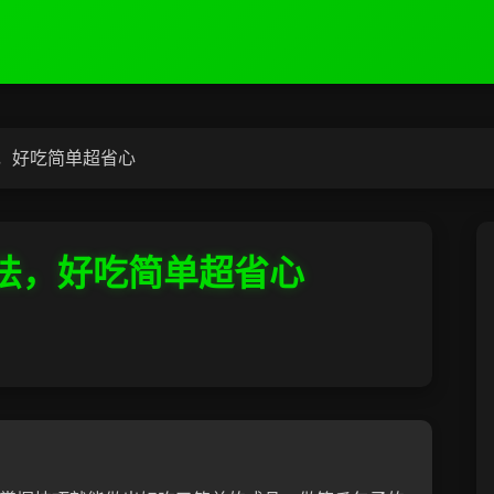
，好吃简单超省心
法，好吃简单超省心