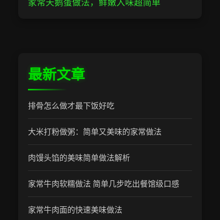
家常天鹅蛋做法，鲜嫩入味超简单
最新文章
排骨怎么做才最下饭好吃
大米打粉做粥：简单又美味的家常做法
肉馒头馅的美味简单做法解析
家常牛肉软糯做法 简单几步吃出餐馆级口感
家常牛肉面的快速美味做法