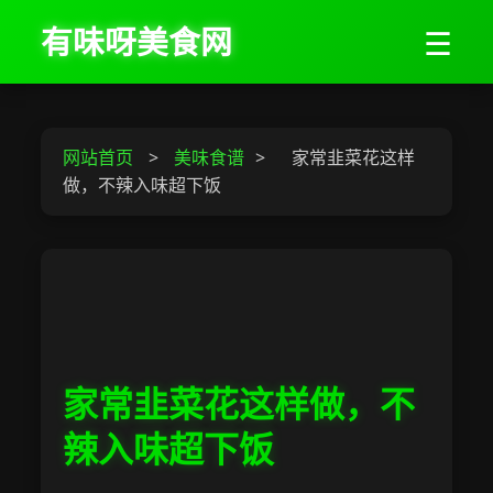
有味呀美食网
☰
网站首页
>
美味食谱
>
家常韭菜花这样
做，不辣入味超下饭
家常韭菜花这样做，不
辣入味超下饭