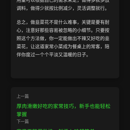
用量可以根据自己的需求来定，做得多就多放
调料，做得少就按比例减少，灵活调整就行。
总之，做韭菜花不是什么难事，关键是要有耐
心，注意好那些容易被忽略的小细节。只要按
照这个方法做，你一定能做出不辣又好吃的韭
菜花，让这道家常小菜成为餐桌上的常客，陪
伴你度过一个个平淡又温暖的日子。
上一篇
厚肉滑嫩好吃的家常技巧，新手也能轻松
掌握
下一篇