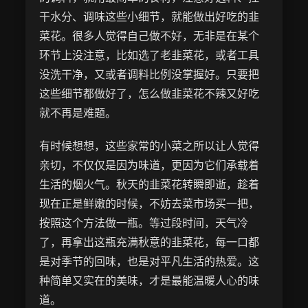
干水分、调味这些小细节，就能做出好吃的韭
菜花。很多人觉得自己做不好，无非是在某个
环节上没注意，比如选了老韭菜花，或者工具
没洗干净，又或者调料比例没掌握好。只要把
这些细节都做好了，怎么做韭菜花不辣又好吃
就不再是难题。
有时候想想，这些家常的小菜之所以让人觉得
亲切，不仅仅是因为味道，更因为它们承载着
生活的烟火气。秋天的韭菜花转瞬即逝，趁着
现在正是鲜嫩的时候，不妨去菜市场买一把，
按照这个方法做一瓶。等过段时间，天气冷
了，再拿出这瓶充满秋意的韭菜花，每一口都
是对季节的回味，也是对平凡生活的热爱。这
种简单又实在的美味，才是最能温暖人心的味
道。