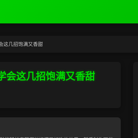
会这几招饱满又香甜
学会这几招饱满又香甜